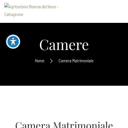
Camere
Home
Camera Matrimoniale
Camera Matrimoniale