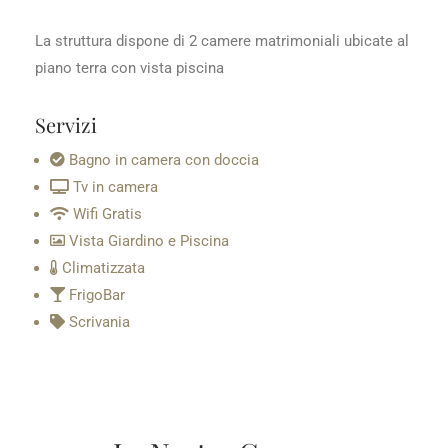
La struttura dispone di 2 camere matrimoniali ubicate al
piano terra con vista piscina
Servizi
Bagno in camera con doccia
Tv in camera
Wifi Gratis
Vista Giardino e Piscina
Climatizzata
FrigoBar
Scrivania