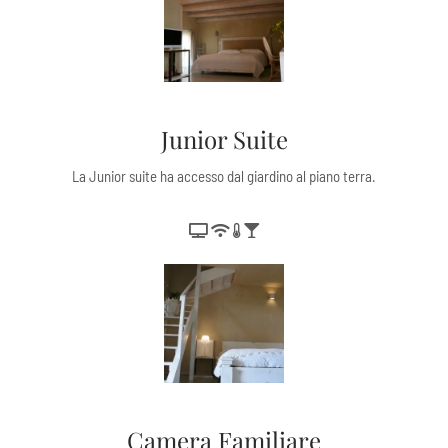
Junior Suite
La Junior suite ha accesso dal giardino al piano terra.
Camera Familiare