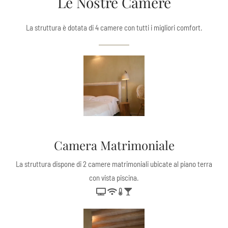
Le Nostre Camere
La struttura è dotata di 4 camere con tutti i migliori comfort.
Camera Matrimoniale
La struttura dispone di 2 camere matrimoniali ubicate al piano terra
con vista piscina.