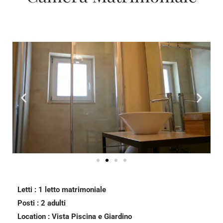
Letti : 1 letto matrimoniale
Posti : 2 adulti
Location : Vista Piscina e Giardino